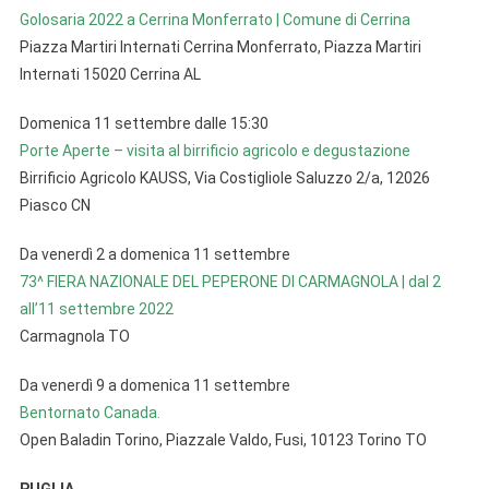
Golosaria 2022 a Cerrina Monferrato | Comune di Cerrina
Piazza Martiri Internati Cerrina Monferrato, Piazza Martiri
Internati 15020 Cerrina AL
Domenica 11 settembre dalle 15:30
Porte Aperte – visita al birrificio agricolo e degustazione
Birrificio Agricolo KAUSS, Via Costigliole Saluzzo 2/a, 12026
Piasco CN
Da venerdì 2 a domenica 11 settembre
73^ FIERA NAZIONALE DEL PEPERONE DI CARMAGNOLA | dal 2
all’11 settembre 2022
Carmagnola TO
Da venerdì 9 a domenica 11 settembre
Bentornato Canada.
Open Baladin Torino, Piazzale Valdo, Fusi, 10123 Torino TO