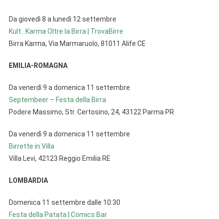
Da giovedì 8 a lunedì 12 settembre
Kult…Karma Oltre la Birra | TrovaBirre
Birra Karma, Via Marmaruolo, 81011 Alife CE
EMILIA-ROMAGNA
Da venerdì 9 a domenica 11 settembre
Septembeer – Festa della Birra
Podere Massimo, Str. Certosino, 24, 43122 Parma PR
Da venerdì 9 a domenica 11 settembre
Birrette in Villa
Villa Levi, 42123 Reggio Emilia RE
LOMBARDIA
Domenica 11 settembre dalle 10:30
Festa della Patata | Comics Bar