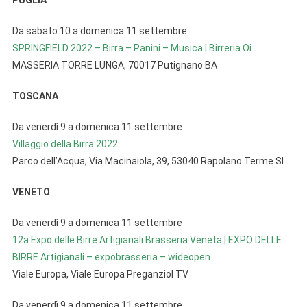
PUGLIA
Da sabato 10 a domenica 11 settembre
SPRINGFIELD 2022 – Birra – Panini – Musica | Birreria Oi
MASSERIA TORRE LUNGA, 70017 Putignano BA
TOSCANA
Da venerdì 9 a domenica 11 settembre
Villaggio della Birra 2022
Parco dell’Acqua, Via Macinaiola, 39, 53040 Rapolano Terme SI
VENETO
Da venerdì 9 a domenica 11 settembre
12a Expo delle Birre Artigianali Brasseria Veneta | EXPO DELLE
BIRRE Artigianali – expobrasseria – wideopen
Viale Europa, Viale Europa Preganziol TV
Da venerdì 9 a domenica 11 settembre