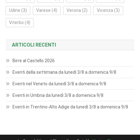
Udine
(3)
Varese
(4)
Verona
(2)
Vicenza
(3)
Viterbo
(4)
ARTICOLI RECENTI
Birre al Castello 2026
Eventi della settimana da lunedì 3/8 a domenica 9/8
Eventi nel Veneto da lunedì 3/8 a domenica 9/8
Eventi in Umbria da lunedì 3/8 a domenica 9/8
Eventi in Trentino-Alto Adige da lunedì 3/8 a domenica 9/8