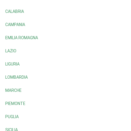
CALABRIA
CAMPANIA
EMILIA ROMAGNA
LAZIO
LIGURIA
LOMBARDIA
MARCHE
PIEMONTE
PUGLIA
SICILIA