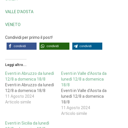
VALLE D’AOSTA
VENETO
Condividi per primo il post!
condividi
condividi
condividi
Leggi altro...
Eventi in Abruzzo da lunedì
Eventi in Valle d’Aosta da
12/8 a domenica 18/8
lunedì 12/8 a domenica
Eventi in Abruzzo da lunedì
18/8
12/8 a domenica 18/8
Eventi in Valle d'Aosta da
11 Agosto 2024
lunedì 12/8 a domenica
Articolo simile
18/8
11 Agosto 2024
Articolo simile
Eventi in Sicilia da lunedì