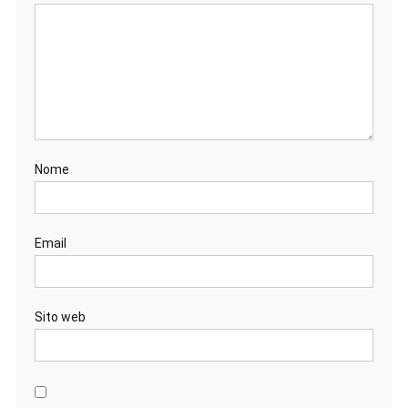
Nome
Email
Sito web