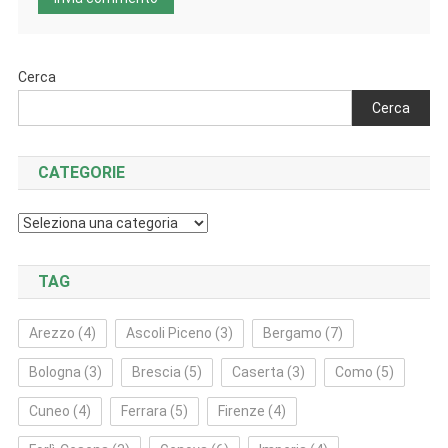
Cerca
Cerca
CATEGORIE
Categorie
TAG
Arezzo
(4)
Ascoli Piceno
(3)
Bergamo
(7)
Bologna
(3)
Brescia
(5)
Caserta
(3)
Como
(5)
Cuneo
(4)
Ferrara
(5)
Firenze
(4)