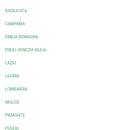
BASILICATA
CAMPANIA
EMILIA-ROMAGNA
FRIULI-VENEZIA GIULIA
LAZIO
LIGURIA
LOMBARDIA
MOLISE
PIEMONTE
PUGLIA