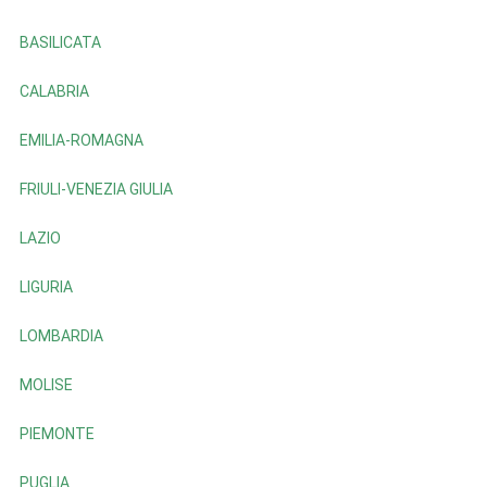
BASILICATA
CALABRIA
EMILIA-ROMAGNA
FRIULI-VENEZIA GIULIA
LAZIO
LIGURIA
LOMBARDIA
MOLISE
PIEMONTE
PUGLIA