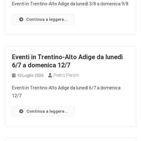
Eventi in Trentino-Alto Adige da lunedì 3/8 a domenica 9/8
Continua a leggere...
Eventi in Trentino-Alto Adige da lunedì
6/7 a domenica 12/7
Pietro Peroni
10 Luglio 2026
Eventi in Trentino-Alto Adige da lunedì 6/7 a domenica
12/7
Continua a leggere...