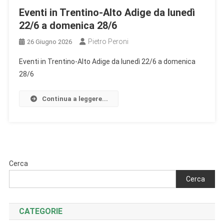
Eventi in Trentino-Alto Adige da lunedì
22/6 a domenica 28/6
Pietro Peroni
26 Giugno 2026
Eventi in Trentino-Alto Adige da lunedì 22/6 a domenica
28/6
Continua a leggere...
Cerca
Cerca
CATEGORIE