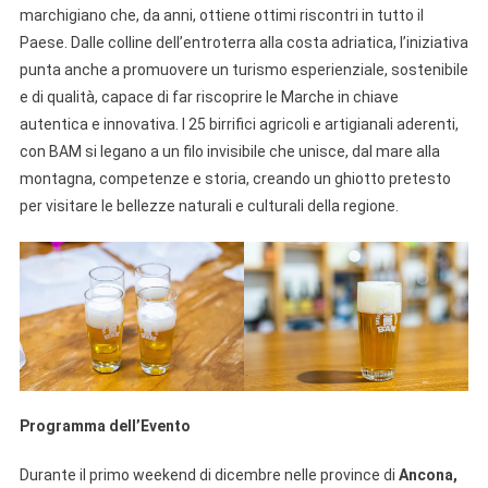
marchigiano che, da anni, ottiene ottimi riscontri in tutto il
Paese. Dalle colline dell’entroterra alla costa adriatica, l’iniziativa
punta anche a promuovere un turismo esperienziale, sostenibile
e di qualità, capace di far riscoprire le Marche in chiave
autentica e innovativa. I 25 birrifici agricoli e artigianali aderenti,
con BAM si legano a un filo invisibile che unisce, dal mare alla
montagna, competenze e storia, creando un ghiotto pretesto
per visitare le bellezze naturali e culturali della regione.
Programma dell’Evento
Durante il primo weekend di dicembre nelle province di
Ancona,