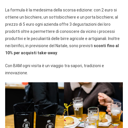
La formula è la medesima della scorsa edizione: con 2 euro si
ottiene un bicchiere, un sottobicchiere e un porta bicchiere; al
prezzo di 5 euro ogni azienda offre 3 degustazioni dei loro
prodotti oltre a permettere di conoscere da vicino i processi
produttivi e le peculiarità delle birre agricole e artigianali. Inoltre
nei birrifici, in previsione del Natale, sono previsti
sconti fino al
10% per acquisti take-away
.
Con BAM ogni visita è un viaggio tra sapori, tradizioni e
innovazione.