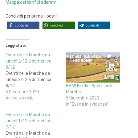
Mappa dei birrifici aderenti
Condividi per primo il post!
condividi
condividi
condividi
Leggi altro...
Eventi nelle Marche da
lunedì 2/12 a domenica
8/12
Eventi nelle Marche da
lunedì 2/12 a domenica
8/12
BAM! Birrifici Aperti nelle
6 Dicembre 2024
Marche
Articolo simile
5 Dicembre 2023
In "Eventi in evidenza"
Eventi nelle Marche da
lunedì 1/12 a domenica
7/12
Eventi nelle Marche da