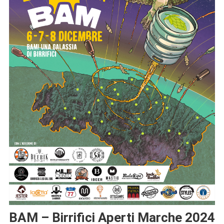
BAM – Birrifici Aperti Marche 2024