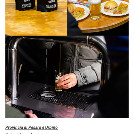
Provincia di Pesaro e Urbino