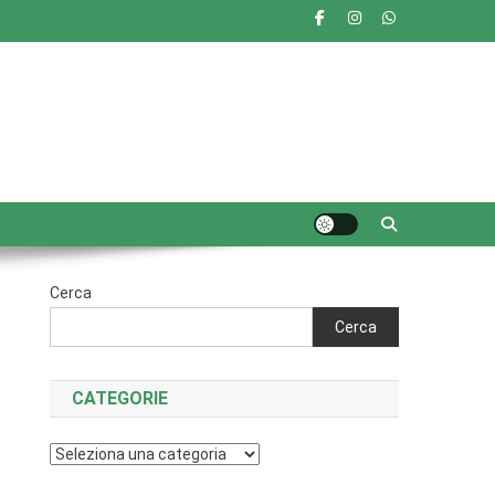
Cerca
Cerca
CATEGORIE
Categorie