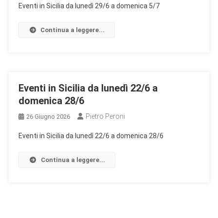
Eventi in Sicilia da lunedì 29/6 a domenica 5/7
Continua a leggere...
Eventi in Sicilia da lunedì 22/6 a
domenica 28/6
Pietro Peroni
26 Giugno 2026
Eventi in Sicilia da lunedì 22/6 a domenica 28/6
Continua a leggere...