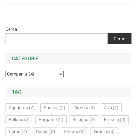
Cerca
Cerca
CATEGORIE
Categorie
TAG
Agrigento
(2)
Ancona
(2)
Arezzo
(3)
Asti
(2)
Belluno
(2)
Bergamo
(6)
Bologna
(2)
Brescia
(4)
Como
(4)
Cuneo
(3)
Ferrara
(4)
Firenze
(3)