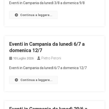
Eventi in Campania da lunedì 3/8 a domenica 9/8
Continua a leggere...
Eventi in Campania da lunedì 6/7 a
domenica 12/7
Pietro Peroni
10 Luglio 2026
Eventi in Campania da lunedì 6/7 a domenica 12/7
Continua a leggere...