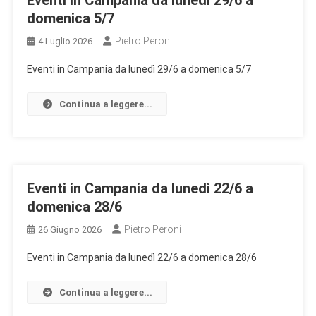
Eventi in Campania da lunedì 29/6 a
domenica 5/7
Pietro Peroni
4 Luglio 2026
Eventi in Campania da lunedì 29/6 a domenica 5/7
Continua a leggere...
Eventi in Campania da lunedì 22/6 a
domenica 28/6
Pietro Peroni
26 Giugno 2026
Eventi in Campania da lunedì 22/6 a domenica 28/6
Continua a leggere...