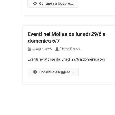
Continua a leggere...
Eventi nel Molise da lunedì 29/6 a
domenica 5/7
Pietro Peroni
4 Luglio 2026
Eventi nel Molise da lunedì 29/6 a domenica 5/7
Continua a leggere...