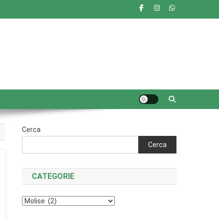
Cerca
Cerca
CATEGORIE
Categorie